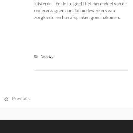
luisteren. Tenslotte geeft het merendeel van de
ondervraagden aan dat medewerkers van
zorgkantoren hun afspraken goed nakomen.
Nieuws
Post
Previous
navigation