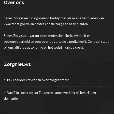
Over ons
Senes Zorg is een snelgroeiend bedrijf met als missie het bieden van
kwalitatief goede en professionele zorg aan haar cliënten.
Senes Zorg staat garant voor professionaliteit, kwaliteit en
betrouwbaarheid en oog voor de zorg die u nodig heeft. Centraal staat
bij ons altijd de autonomie en het welzijn van de cliënt.
Zorgnieuws
PGB houders tevreden over zorgkantoren
Van Rijn roept op tot Europese samenwerking bij bestrijding
dementie