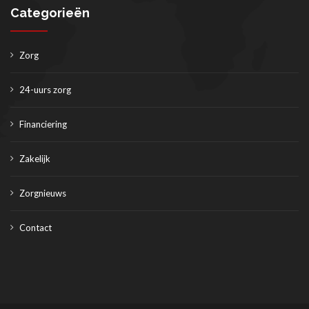
Categorieën
Zorg
24-uurs zorg
Financiering
Zakelijk
Zorgnieuws
Contact