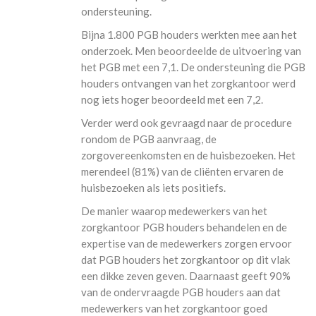
ondersteuning.
Bijna 1.800 PGB houders werkten mee aan het
onderzoek. Men beoordeelde de uitvoering van
het PGB met een 7,1. De ondersteuning die PGB
CONTACT
houders ontvangen van het zorgkantoor werd
nog iets hoger beoordeeld met een 7,2.
Verder werd ook gevraagd naar de procedure
rondom de PGB aanvraag, de
zorgovereenkomsten en de huisbezoeken. Het
merendeel (81%) van de cliënten ervaren de
huisbezoeken als iets positiefs.
De manier waarop medewerkers van het
zorgkantoor PGB houders behandelen en de
expertise van de medewerkers zorgen ervoor
dat PGB houders het zorgkantoor op dit vlak
een dikke zeven geven. Daarnaast geeft 90%
van de ondervraagde PGB houders aan dat
medewerkers van het zorgkantoor goed